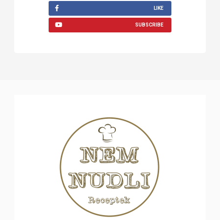
LIKE
SUBSCRIBE