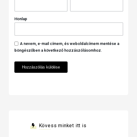
Honlap
A nevem, e-mail címem, és weboldalcímem mentése a
böngészőben a következő hozzászólásomhoz.
Kövess minket itt is