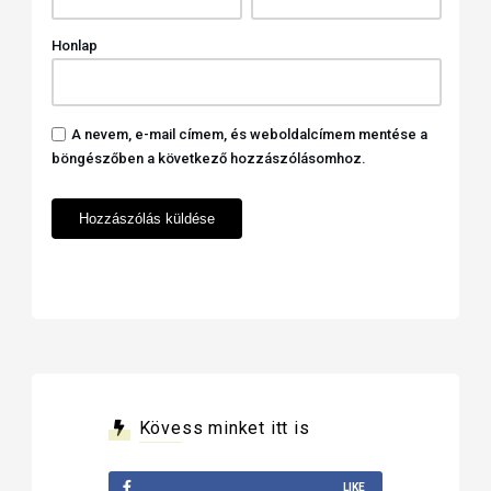
Honlap
A nevem, e-mail címem, és weboldalcímem mentése a
böngészőben a következő hozzászólásomhoz.
Kövess minket itt is
LIKE