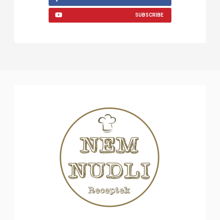
SUBSCRIBE