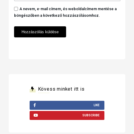
A nevem, e-mail címem, és weboldalcímem mentése a
böngészőben a következő hozzászólásomhoz.
Kövess minket itt is
LIKE
SUBSCRIBE