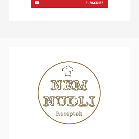
SUBSCRIBE