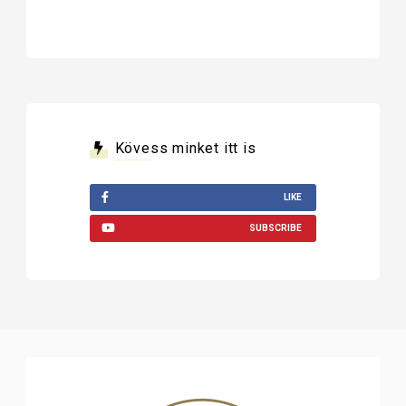
Kövess minket itt is
LIKE
SUBSCRIBE