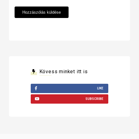
Kövess minket itt is
LIKE
SUBSCRIBE