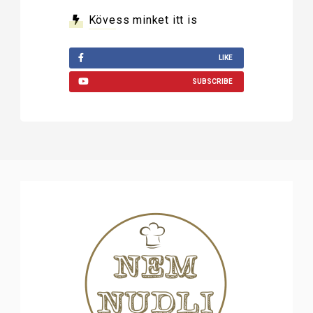
Kövess minket itt is
LIKE
SUBSCRIBE