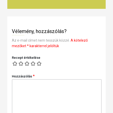
Vélemény, hozzászólás?
Az e-mail címet nem tesszük közzé.
A kötelező
mezőket
*
karakterrel jelöltük
Recept értékelése
*
Hozzászólás