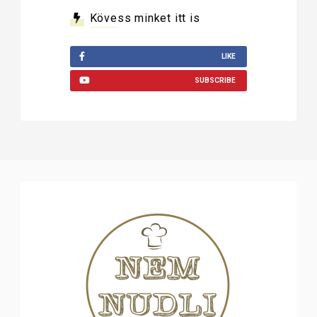
Kövess minket itt is
LIKE
SUBSCRIBE