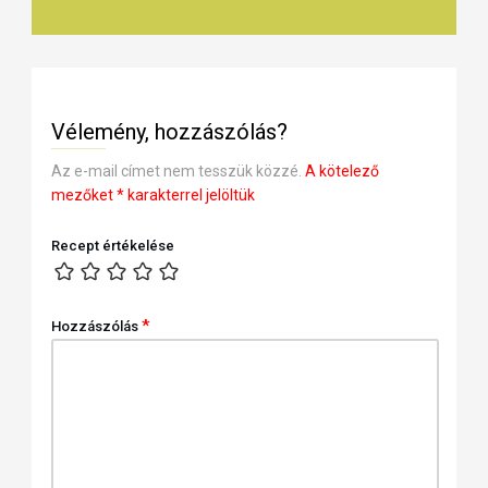
Vélemény, hozzászólás?
Az e-mail címet nem tesszük közzé.
A kötelező
mezőket
*
karakterrel jelöltük
Recept értékelése
*
Hozzászólás