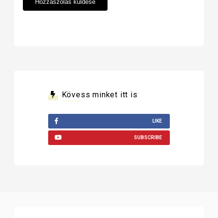
Kövess minket itt is
LIKE
SUBSCRIBE