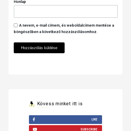
Honlap
A nevem, e-mail címem, és weboldalcímem mentése a
böngészőben a következő hozzászólásomhoz.
Kövess minket itt is
LIKE
SUBSCRIBE