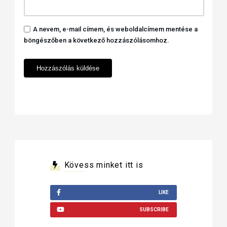
A nevem, e-mail címem, és weboldalcímem mentése a
böngészőben a következő hozzászólásomhoz.
Kövess minket itt is
LIKE
SUBSCRIBE