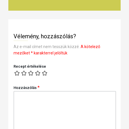
Vélemény, hozzászólás?
Az e-mail címet nem tesszük közzé.
A kötelező
mezőket
*
karakterrel jelöltük
Recept értékelése
*
Hozzászólás