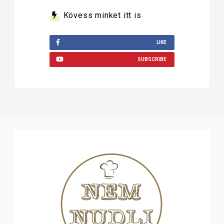
Kövess minket itt is
LIKE
SUBSCRIBE