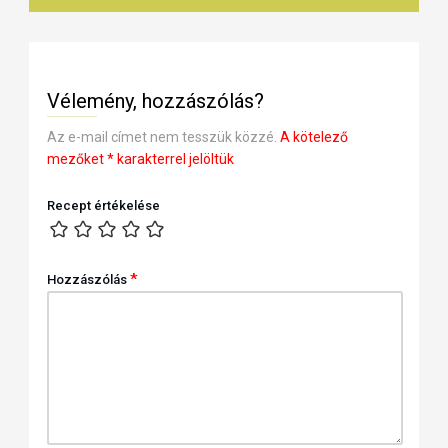
Vélemény, hozzászólás?
Az e-mail címet nem tesszük közzé.
A kötelező
mezőket
*
karakterrel jelöltük
Recept értékelése
*
Hozzászólás