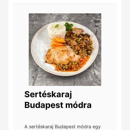
Sertéskaraj
Budapest módra
A sertéskaraj Budapest módra egy