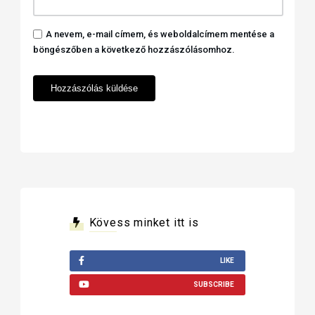
A nevem, e-mail címem, és weboldalcímem mentése a
böngészőben a következő hozzászólásomhoz.
Kövess minket itt is
LIKE
SUBSCRIBE