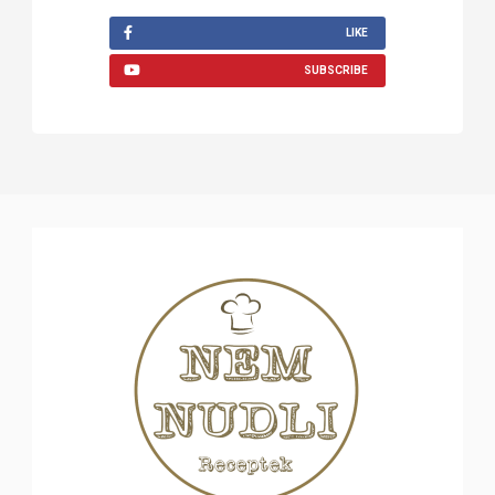
LIKE
SUBSCRIBE