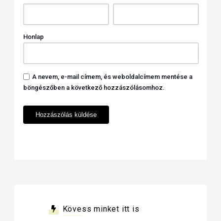
Honlap
A nevem, e-mail címem, és weboldalcímem mentése a
böngészőben a következő hozzászólásomhoz.
Kövess minket itt is