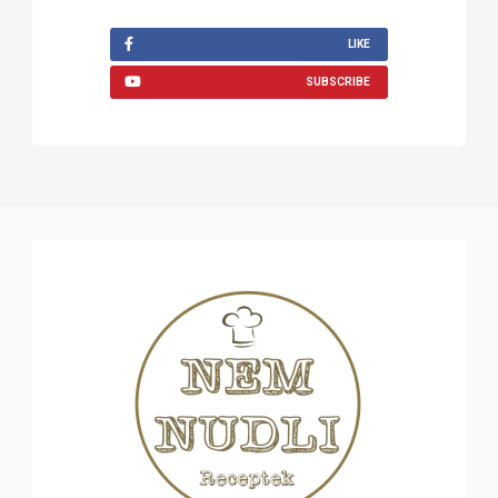
LIKE
SUBSCRIBE