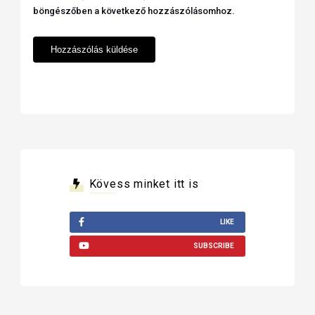
böngészőben a következő hozzászólásomhoz.
Kövess minket itt is
LIKE
SUBSCRIBE