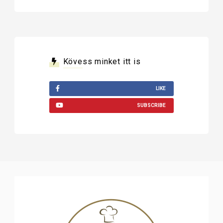
Kövess minket itt is
LIKE
SUBSCRIBE