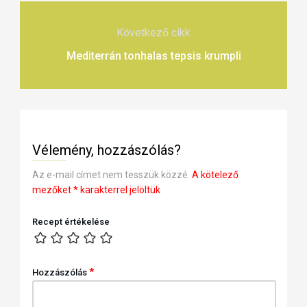
Következő cikk
Mediterrán tonhalas tepsis krumpli
Vélemény, hozzászólás?
Az e-mail címet nem tesszük közzé.
A kötelező
mezőket
*
karakterrel jelöltük
Recept értékelése
*
Hozzászólás