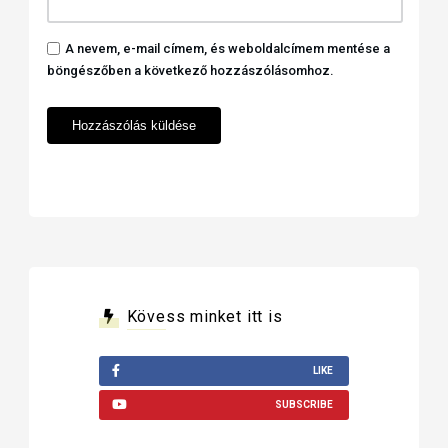
A nevem, e-mail címem, és weboldalcímem mentése a
böngészőben a következő hozzászólásomhoz.
Kövess minket itt is
LIKE
SUBSCRIBE