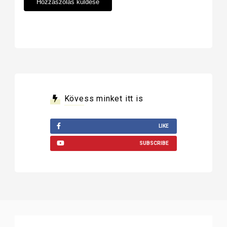
Kövess minket itt is
LIKE
SUBSCRIBE