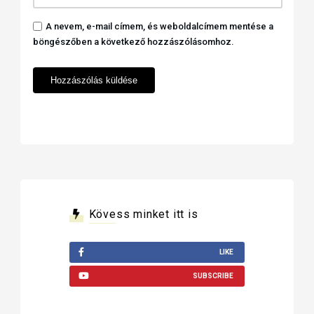
A nevem, e-mail címem, és weboldalcímem mentése a
böngészőben a következő hozzászólásomhoz.
Kövess minket itt is
LIKE
SUBSCRIBE