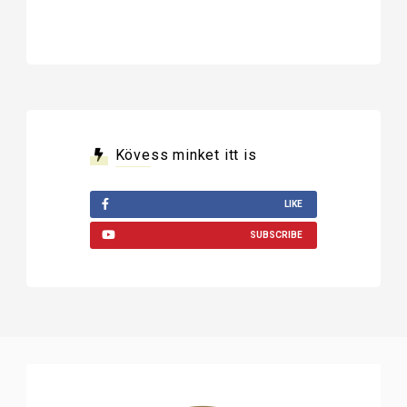
Kövess minket itt is
LIKE
SUBSCRIBE