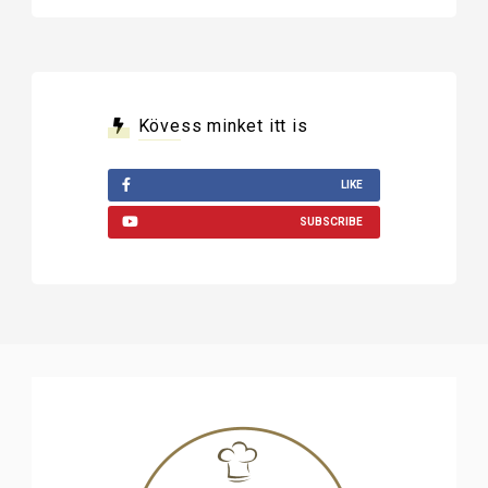
Kövess minket itt is
LIKE
SUBSCRIBE