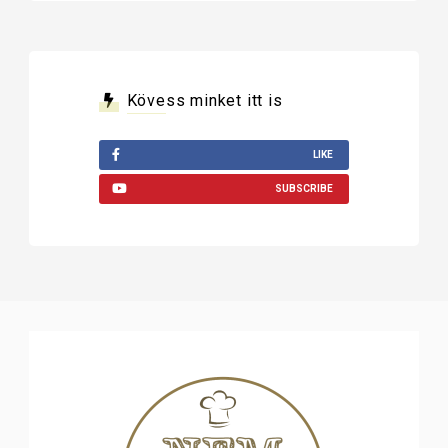
Kövess minket itt is
LIKE
SUBSCRIBE