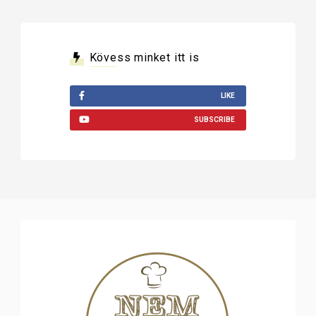
Kövess minket itt is
LIKE
SUBSCRIBE