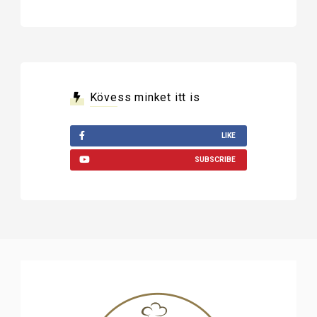
Kövess minket itt is
LIKE
SUBSCRIBE