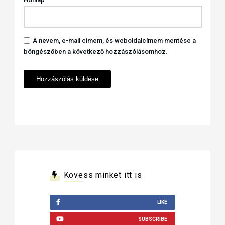
A nevem, e-mail címem, és weboldalcímem mentése a
böngészőben a következő hozzászólásomhoz.
Kövess minket itt is
LIKE
SUBSCRIBE