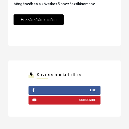
böngészőben a következő hozzászólásomhoz.
Kövess minket itt is
LIKE
SUBSCRIBE