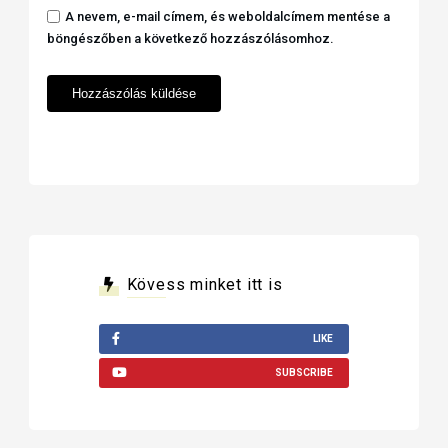
A nevem, e-mail címem, és weboldalcímem mentése a
böngészőben a következő hozzászólásomhoz.
Kövess minket itt is
LIKE
SUBSCRIBE