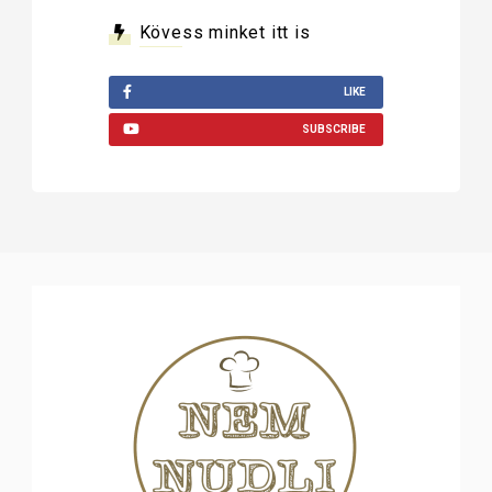
Kövess minket itt is
LIKE
SUBSCRIBE