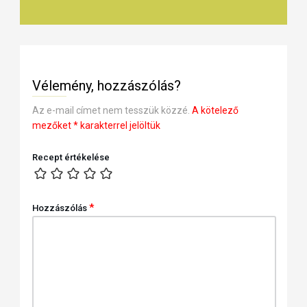
Vélemény, hozzászólás?
Az e-mail címet nem tesszük közzé.
A kötelező
mezőket
*
karakterrel jelöltük
Recept értékelése
*
Hozzászólás