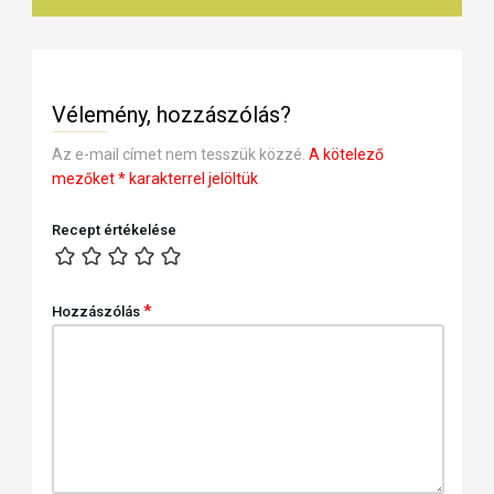
Vélemény, hozzászólás?
Az e-mail címet nem tesszük közzé.
A kötelező
mezőket
*
karakterrel jelöltük
Recept értékelése
*
Hozzászólás