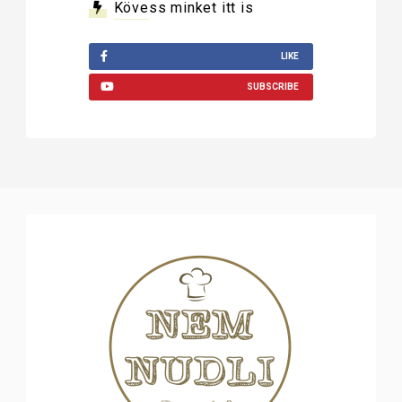
Kövess minket itt is
LIKE
SUBSCRIBE