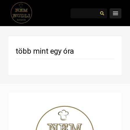
több mint egy óra