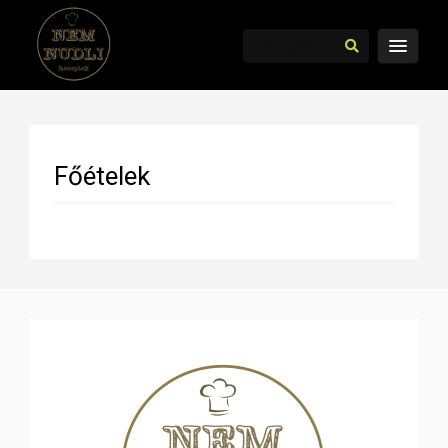
Főételek