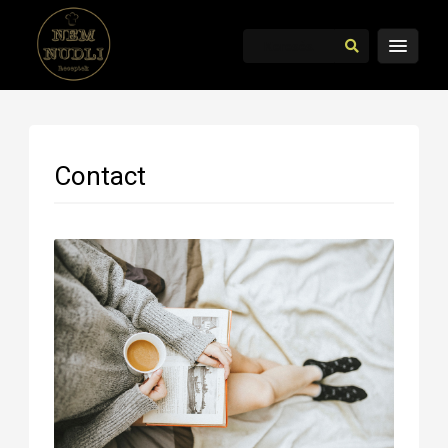
Contact