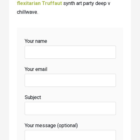
flexitarian Truffaut
synth art party deep v
chillwave.
Your name
Your email
Subject
Your message (optional)