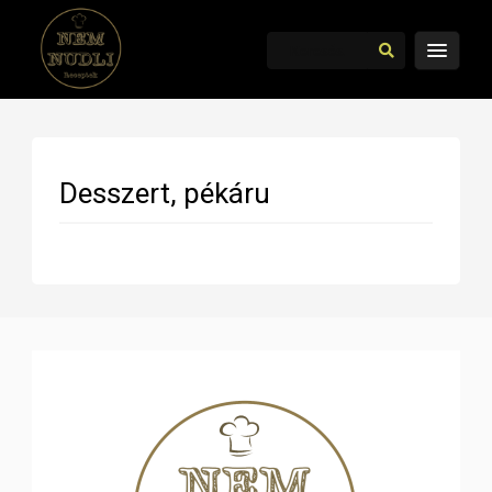
Desszert, pékáru